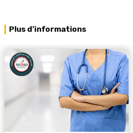
Plus d'informations
Voir plus